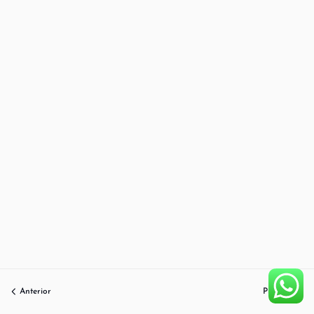
Anterior
Próximo