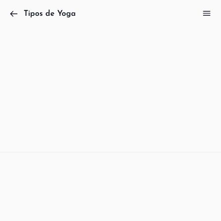
Tipos de Yoga