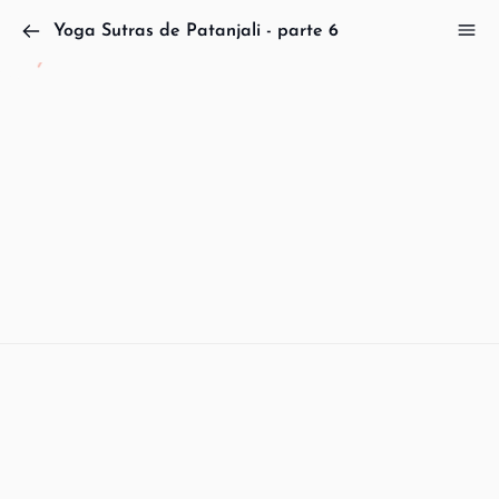
Yoga Sutras de Patanjali - parte 6