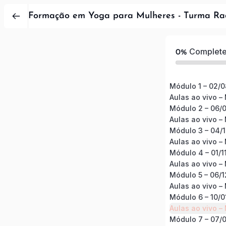
Formação em Yoga para Mulheres - Turma Ra
Complet
0%
Módulo 1 – 02/
Aulas ao vivo –
Módulo 2 – 06/
Aulas ao vivo –
Módulo 3 – 04/
Aulas ao vivo –
Módulo 4 – 01/1
Aulas ao vivo –
Módulo 5 – 06/
Aulas ao vivo –
Módulo 6 – 10/
Aulas ao vivo –
Módulo 7 – 07/