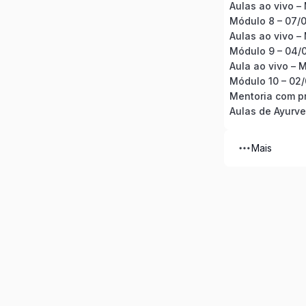
Aulas ao vivo –
Módulo 8 – 07/
Aulas ao vivo –
Módulo 9 – 04/
Aula ao vivo – 
Mentoria com p
Aulas de Ayurve
Mais