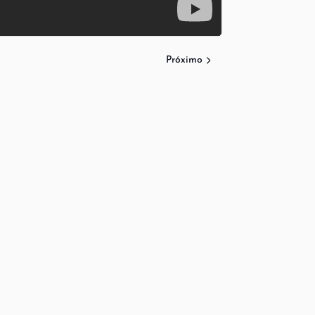
Próximo