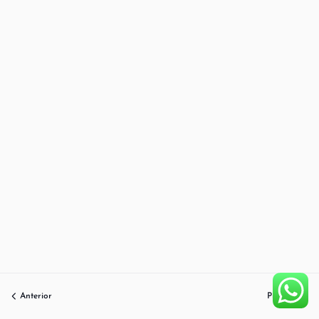
Anterior
Próximo