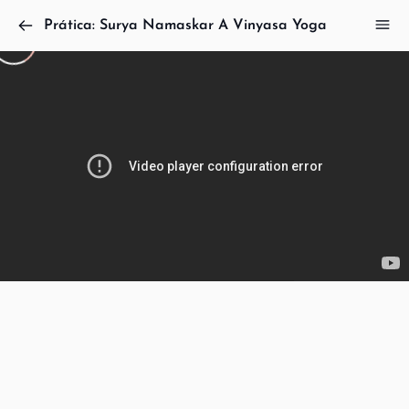
Prática: Surya Namaskar A Vinyasa Yoga