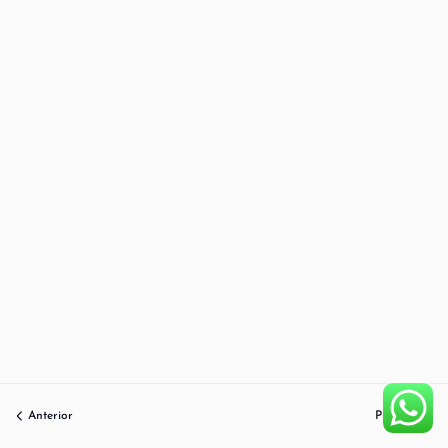
Anterior
Próximo