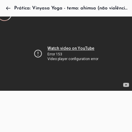
Prática: Vinyasa Yoga - tema: ahimsa (não violência)